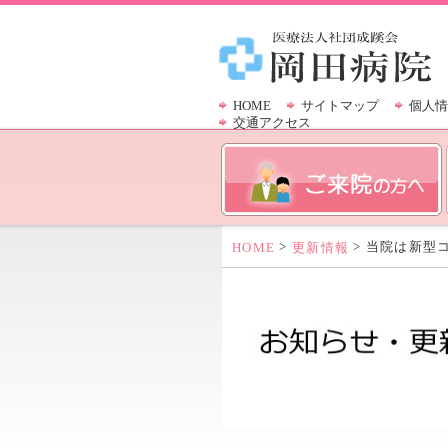
HOME
サイトマップ
個人情
交通アクセス
>
> 当院は新型
HOME
更新情報