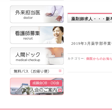
薬剤師求人・・・新
2019年3月薬学部
カテゴリー:
病院からのお知