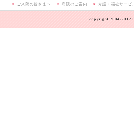
ご来院の皆さまへ
病院のご案内
介護・福祉サービ
copyright 2004-2012 O