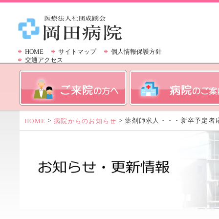
HOME
サイトマップ
個人情報保護方針
交通アクセス
>
> 薬剤師求人・・・新卒予定者
HOME
病院からのお知らせ