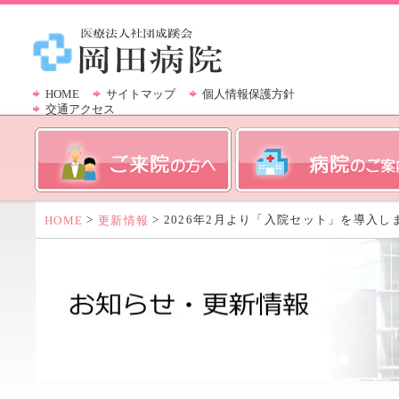
HOME
サイトマップ
個人情報保護方針
交通アクセス
>
> 2026年2月より「入院セット」を導入し
HOME
更新情報