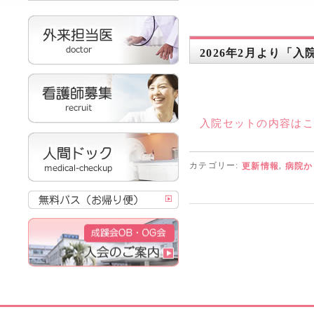
2026年2月より「
入院セットの内容はこ
カテゴリー:
,
更新情報
病院か