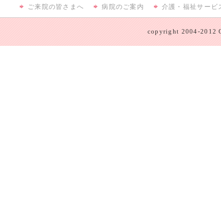
ご来院の皆さまへ
病院のご案内
介護・福祉サービ
copyright 2004-2012 O